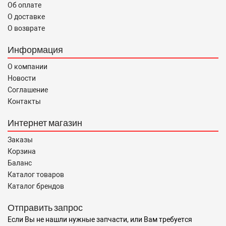
Об оплате
О доставке
О возврате
Информация
О компании
Новости
Соглашение
Контакты
Интернет магазин
Заказы
Корзина
Баланс
Каталог товаров
Каталог брендов
Отправить запрос
Если Вы не нашли нужные запчасти, или Вам требуется