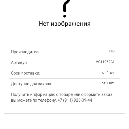
TYG
Производитель:
VG11062CL
Артикул:
от 1 дн.
Срок поставки:
от 1 шт.
Доступно для заказа:
Получить информацию о товаре или оформить заказ
вы можете по телефону:
+7 (911) 926-39-44