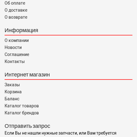
Об оплате
О доставке
О возврате
Информация
О компании
Новости
Соглашение
Контакты
Интернет магазин
Заказы
Корзина
Баланс
Каталог товаров
Каталог брендов
Отправить запрос
Если Вы не нашли нужные запчасти, или Вам требуется