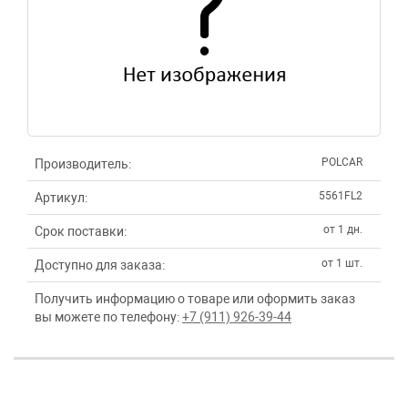
POLCAR
Производитель:
5561FL2
Артикул:
от 1 дн.
Срок поставки:
от 1 шт.
Доступно для заказа:
Получить информацию о товаре или оформить заказ
вы можете по телефону:
+7 (911) 926-39-44