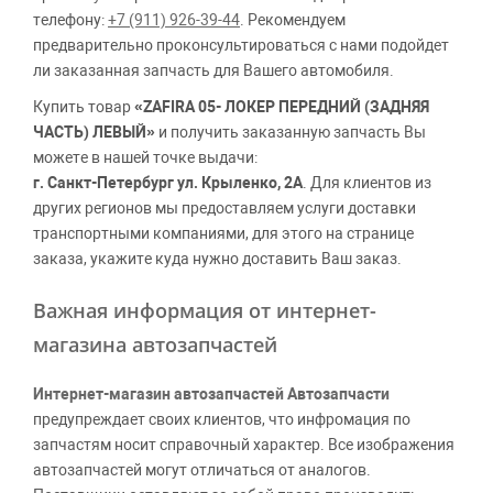
телефону:
+7 (911) 926-39-44
. Рекомендуем
предварительно проконсультироваться с нами подойдет
ли заказанная запчасть для Вашего автомобиля.
Купить товар
«ZAFIRA 05- ЛОКЕР ПЕРЕДНИЙ (ЗАДНЯЯ
ЧАСТЬ) ЛЕВЫЙ»
и получить заказанную запчасть Вы
можете в нашей точке выдачи:
г. Санкт-Петербург ул. Крыленко, 2А
. Для клиентов из
других регионов мы предоставляем услуги доставки
транспортными компаниями, для этого на странице
заказа, укажите куда нужно доставить Ваш заказ.
Важная информация от интернет-
магазина автозапчастей
Интернет-магазин автозапчастей Автозапчасти
предупреждает своих клиентов, что инфромация по
запчастям носит справочный характер. Все изображения
автозапчастей могут отличаться от аналогов.