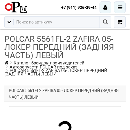
+7 (911) 926-39-44
POLCAR 5561FL-2 ZAFIRA 05-
ЛОКЕР ПЕРЕДНИЙ (ЗАДНЯЯ
ЧАСТЬ) ЛЕВЫЙ
Каталог брендов-производителей
Автозапчасти POLCAR под заказ
POLCAR 5561FL-2 ZAFIRA 05- ЛОКЕР ПЕРЕДНИЙ
(ЗАДНЯЯ ЧАСТЬ) ЛЕВЫЙ
POLCAR 5561FL2 ZAFIRA 05- ЛОКЕР ПЕРЕДНИЙ (ЗАДНЯЯ
ЧАСТЬ) ЛЕВЫЙ