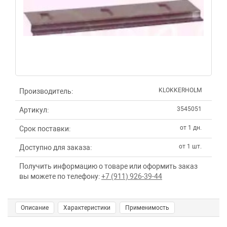
KLOKKERHOLM
Производитель:
3545051
Артикул:
от 1 дн.
Срок поставки:
от 1 шт.
Доступно для заказа:
Получить информацию о товаре или оформить заказ
вы можете по телефону:
+7 (911) 926-39-44
Описание
Характеристики
Применимость