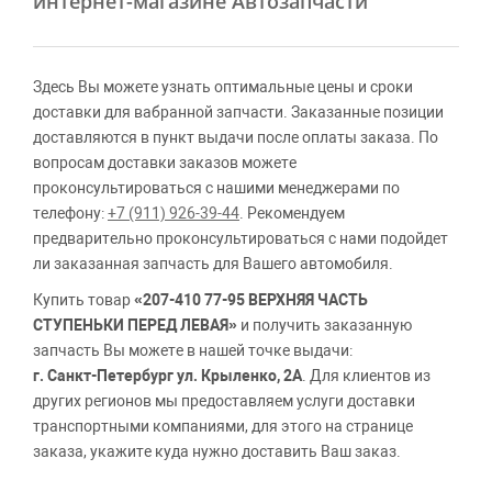
интернет-магазине Автозапчасти
Здесь Вы можете узнать оптимальные цены и сроки
доставки для вабранной запчасти. Заказанные позиции
доставляются в пункт выдачи после оплаты заказа. По
вопросам доставки заказов можете
проконсультироваться с нашими менеджерами по
телефону:
+7 (911) 926-39-44
. Рекомендуем
предварительно проконсультироваться с нами подойдет
ли заказанная запчасть для Вашего автомобиля.
Купить товар
«207-410 77-95 ВЕРХНЯЯ ЧАСТЬ
СТУПЕНЬКИ ПЕРЕД ЛЕВАЯ»
и получить заказанную
запчасть Вы можете в нашей точке выдачи:
г. Санкт-Петербург ул. Крыленко, 2А
. Для клиентов из
других регионов мы предоставляем услуги доставки
транспортными компаниями, для этого на странице
заказа, укажите куда нужно доставить Ваш заказ.