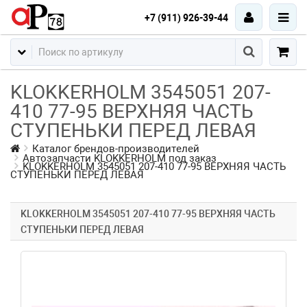
+7 (911) 926-39-44
KLOKKERHOLM 3545051 207-
410 77-95 ВЕРХНЯЯ ЧАСТЬ
СТУПЕНЬКИ ПЕРЕД ЛЕВАЯ
Каталог брендов-производителей
Автозапчасти KLOKKERHOLM под заказ
KLOKKERHOLM 3545051 207-410 77-95 ВЕРХНЯЯ ЧАСТЬ
СТУПЕНЬКИ ПЕРЕД ЛЕВАЯ
KLOKKERHOLM 3545051 207-410 77-95 ВЕРХНЯЯ ЧАСТЬ
СТУПЕНЬКИ ПЕРЕД ЛЕВАЯ