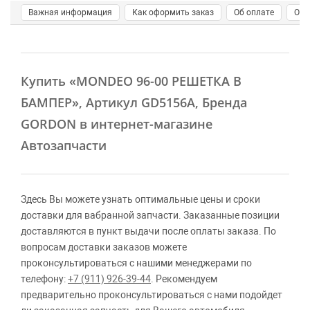
Важная информация
Как оформить заказ
Об оплате
О д
Купить
«MONDEO 96-00 РЕШЕТКА В
БАМПЕР»
, Артикул GD5156A, Бренда
GORDON в интернет-магазине
Автозапчасти
Здесь Вы можете узнать оптимальные цены и сроки
доставки для вабранной запчасти. Заказанные позиции
доставляются в пункт выдачи после оплаты заказа. По
вопросам доставки заказов можете
проконсультироваться с нашими менеджерами по
телефону:
+7 (911) 926-39-44
. Рекомендуем
предварительно проконсультироваться с нами подойдет