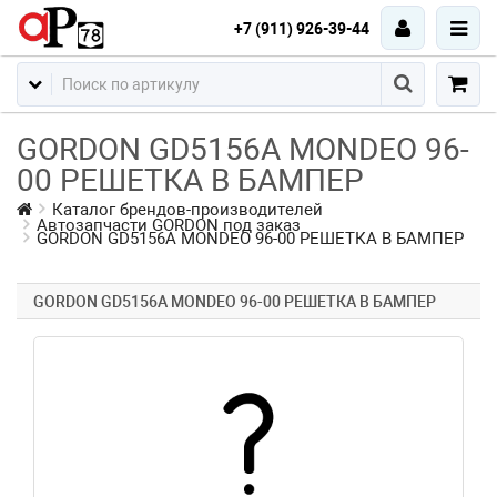
+7 (911) 926-39-44
GORDON GD5156A MONDEO 96-
00 РЕШЕТКА В БАМПЕР
Каталог брендов-производителей
Автозапчасти GORDON под заказ
GORDON GD5156A MONDEO 96-00 РЕШЕТКА В БАМПЕР
GORDON GD5156A MONDEO 96-00 РЕШЕТКА В БАМПЕР