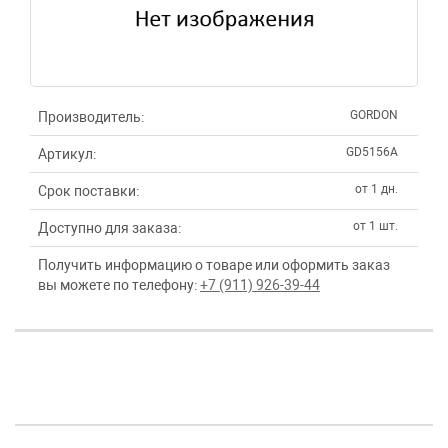
GORDON
Производитель:
GD5156A
Артикул:
от 1 дн.
Срок поставки:
от 1 шт.
Доступно для заказа:
Получить информацию о товаре или оформить заказ
вы можете по телефону:
+7 (911) 926-39-44