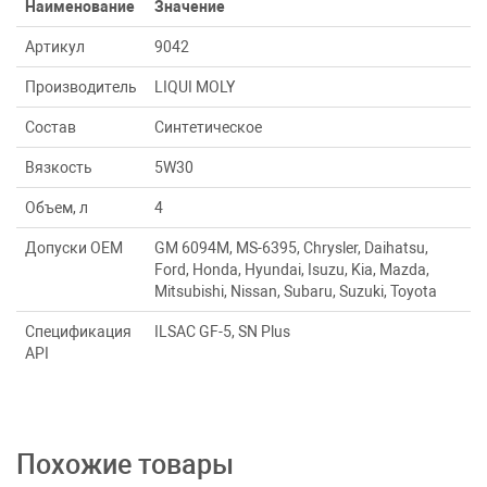
Наименование
Значение
Артикул
9042
Производитель
LIQUI MOLY
Состав
Синтетическое
Вязкость
5W30
Объем, л
4
Допуски ОЕМ
GM 6094M, MS-6395, Chrysler, Daihatsu,
Ford, Honda, Hyundai, Isuzu, Kia, Mazda,
Mitsubishi, Nissan, Subaru, Suzuki, Toyota
Спецификация
ILSAC GF-5, SN Plus
API
Похожие товары