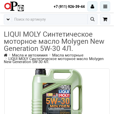
+7 (911) 926-39-44
LIQUI MOLY Синтетическое
моторное масло Molygen New
Generation 5W-30 4Л.
Масла и автохимия
Масла моторные
LIQUI MOLY Синтетическое моторное масло Molygen
New Generation 5W-30 4Л.