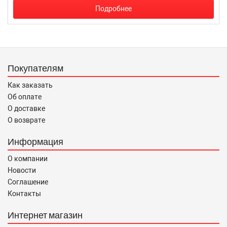
Подробнее
Покупателям
Как заказать
Об оплате
О доставке
О возврате
Информация
О компании
Новости
Соглашение
Контакты
Интернет магазин