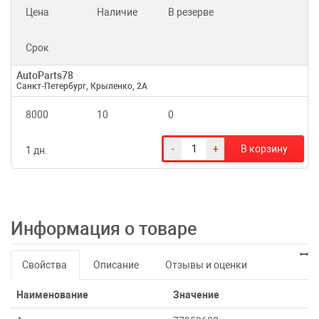
Цена
Наличие
В резерве
Срок
AutoParts78
Санкт-Петербург, Крыленко, 2А
8000
10
0
-
+
В корзину
1 дн.
Информация о товаре
Свойства
Описание
Отзывы и оценки
Наименование
Значение