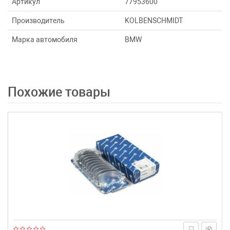
Артикул
77953600
Производитель
KOLBENSCHMIDT
Марка автомобиля
BMW
Похожие товары