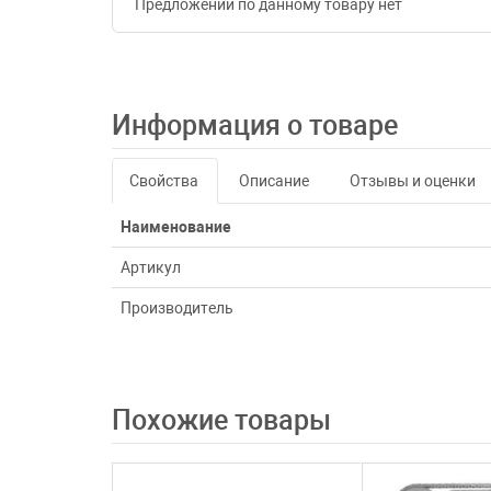
Предложений по данному товару нет
Информация о товаре
Свойства
Описание
Отзывы и оценки
Наименование
Артикул
Производитель
Похожие товары